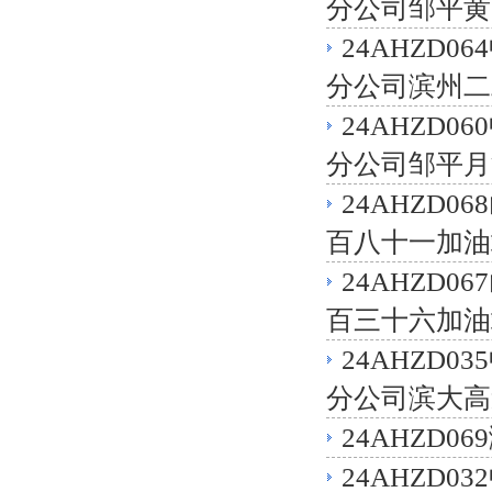
分公司邹平黄
24AHZD
分公司滨州二
24AHZD
分公司邹平月
24AHZD
百八十一加油
24AHZD
百三十六加油
24AHZD
分公司滨大高
24AHZD
24AHZD