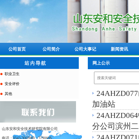
公司首页
公司简介
公司大事记
新闻资讯
网上公示
职业卫生
安全评价
24AHZD
其他
加油站
24AHZD
分公司滨州二
山东安和安全技术研究院有限公司
24AHZD
电话：0543-3065060；3790666