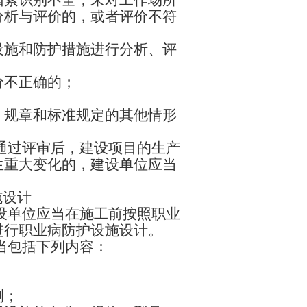
因素识别不全，未对工作场所
分析与评价的，或者评价不符
设施和防护措施进行分析、评
价不正确的；
、规章和标准规定的其他情形
通过评审后，建设项目的生产
生重大变化的，建设单位应当
。
施设计
设单位应当在施工前按照职业
进行职业病防护设施设计。
当包括下列内容：
测；