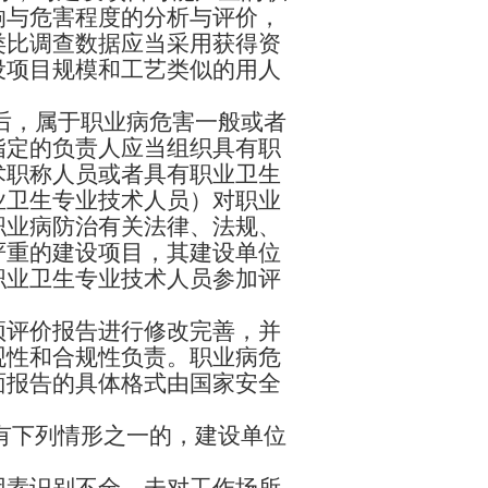
响与危害程度的分析与评价，
类比调查数据应当采用获得资
设项目规模和工艺类似的用人
后，属于职业病危害一般或者
指定的负责人应当组织具有职
术职称人员或者具有职业卫生
业卫生专业技术人员）对职业
职业病防治有关法律、法规、
严重的建设项目，其建设单位
职业卫生专业技术人员参加评
预评价报告进行修改完善，并
观性和合规性负责。职业病危
面报告的具体格式由国家安全
有下列情形之一的，建设单位