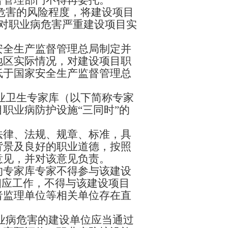
督管理部门不得再委托。
危害的风险程度，将建设项目
对职业病危害严重建设项目实
安全生产监督管理总局制定并
地区实际情况，对建设项目职
低于国家安全生产监督管理总
业卫生专家库（以下简称专家
职业病防护设施“三同时”的
法律、法规、规章、标准，具
背景及良好的职业道德，按照
意见，并对该意见负责。
的专家库专家不得参与该建设
相应工作，不得与该建设项目
者监理单位等相关单位存在直
业病危害的建设单位应当通过