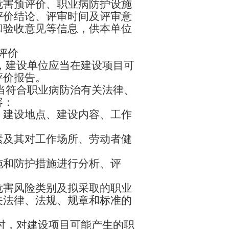
危害预评价、职业病防护设施
评价结论、评审时间及评审意
和验收意见等信息，供本单位
评价
，建设单位应当在建设项目可
评价报告。
当符合职业病防治有关法律、
容：
、建设地点、建设内容、工作
素及其对工作场所、劳动者健
施和防护措施进行分析、评
危害风险类别及拟采取的职业
关法律、法规、规章和标准的
时，对建设项目可能产生的职