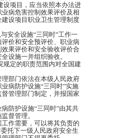
建设项目，应当依照本办法进
职业病危害控制效果评价及相
全建设项目职业卫生管理制度
与安全设施“三同时”工作一
预评价和安全预评价、职业病
制效果评价和安全验收评价合
安全设施一并组织验收。
院规定的职责范围内对全国建
。
管理部门依法在本级人民政府
业病防护设施“三同时”实施
监督管理部门制定，并报国家
病防护设施“三同时”由其共
施监督管理。
据工作需要，可以将其负责的
作委托下一级人民政府安全生