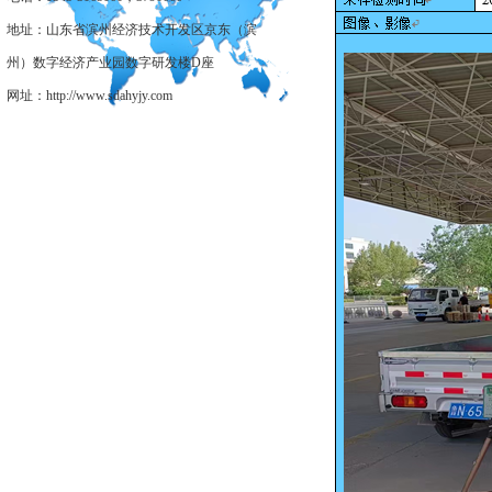
地址：山东省滨州经济技术开发区京东（滨
州）数字经济产业园数字研发楼D座
网址：http://www.sdahyjy.com