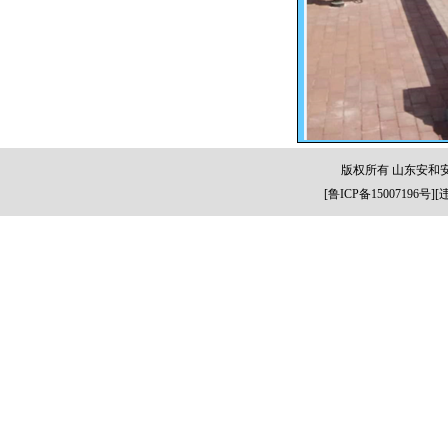
版权所有 山东安和
[
鲁ICP备15007196号
][