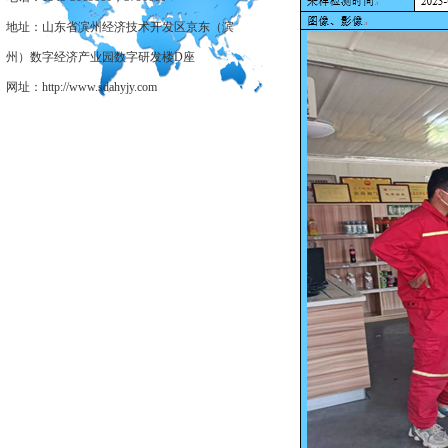
地址：山东省滨州经济技术开发区京东（滨
州）数字经济产业园数字研发楼D座
网址：http://www.sdahyjy.com